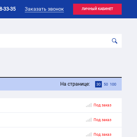
8-33-35
Заказать звонок
ЛИЧНЫЙ КАБИНЕТ
На странице:
30
50
100
Под заказ
Под заказ
Под заказ