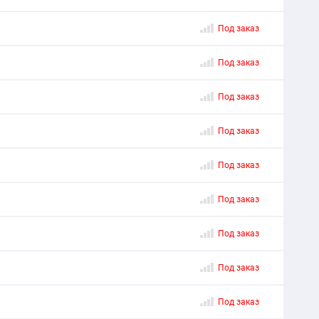
Под заказ
Под заказ
Под заказ
Под заказ
Под заказ
Под заказ
Под заказ
Под заказ
Под заказ