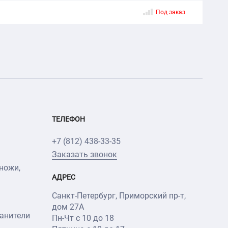
Под заказ
ТЕЛЕФОН
+7 (812) 438-33-35
Заказать звонок
ножи,
АДРЕС
Санкт-Петербург
,
Приморский пр-т
,
дом 27А
анители
Пн-Чт с 10 до 18