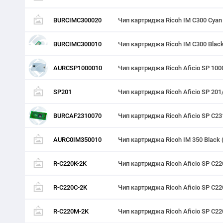
BURCIMC300020
Чип картриджа Ricoh IM C300 Cyan 
BURCIMC300010
Чип картриджа Ricoh IM C300 Black
AURCSP1000010
Чип картриджа Ricoh Aficio SP 100
SP201
Чип картриджа Ricoh Aficio SP 201
BURCAF2310070
Чип картриджа Ricoh Aficio SP C2
AURC0IM350010
Чип картриджа Ricoh IM 350 Black 
R-C220K-2K
Чип картриджа Ricoh Aficio SP C2
R-C220C-2K
Чип картриджа Ricoh Aficio SP C2
R-C220M-2K
Чип картриджа Ricoh Aficio SP C2