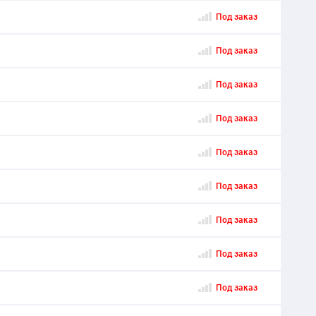
Под заказ
Под заказ
Под заказ
Под заказ
Под заказ
Под заказ
Под заказ
Под заказ
Под заказ