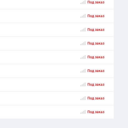
Под заказ
Под заказ
Под заказ
Под заказ
Под заказ
Под заказ
Под заказ
Под заказ
Под заказ