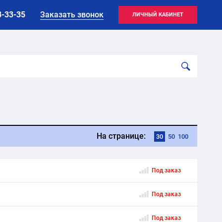
8-33-35
Заказать звонок
ЛИЧНЫЙ КАБИНЕТ
На странице:
30
50
100
Под заказ
Под заказ
Под заказ