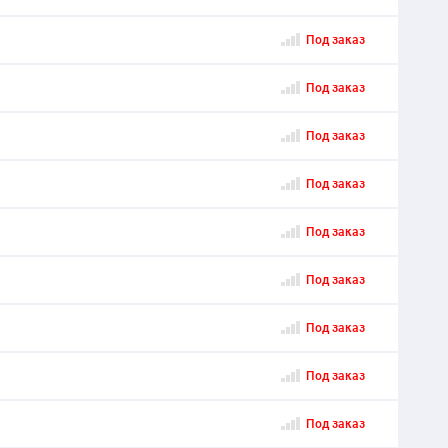
Под заказ
Под заказ
Под заказ
Под заказ
Под заказ
Под заказ
Под заказ
Под заказ
Под заказ