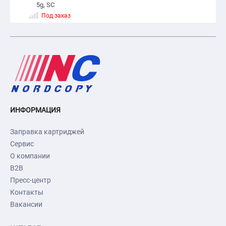
5g, SC
Под заказ
ИНФОРМАЦИЯ
Заправка картриджей
Сервис
О компании
B2B
Пресс-центр
Контакты
Вакансии