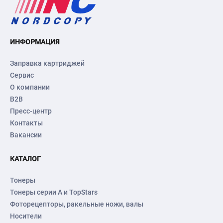
ИНФОРМАЦИЯ
Заправка картриджей
Сервис
О компании
B2B
Пресс-центр
Контакты
Вакансии
КАТАЛОГ
Тонеры
Тонеры серии А и TopStars
Фоторецепторы, ракельные ножи, валы
Носители