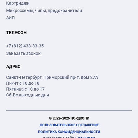
Картриджи
Микросхемы, чипы, предохранители
ЗИП
ТЕЛЕФОН
+7 (812) 438-33-35
Заказать звонок
АДРЕС
Санкт-Петербург
,
Приморский пр-т
, дом 27А
Пн-Чт с 10 до 18
Пятница с 10 до 17
Сб-Вс выходные дни
© 2022–2026 НОРДКОПИ
ПОЛЬЗОВАТЕЛЬСКОЕ СОГЛАШЕНИЕ
ПОЛИТИКА КОНФИДЕНЦИАЛЬНОСТИ