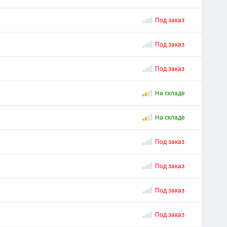
Под заказ
Под заказ
Под заказ
На складе
На складе
Под заказ
Под заказ
Под заказ
Под заказ