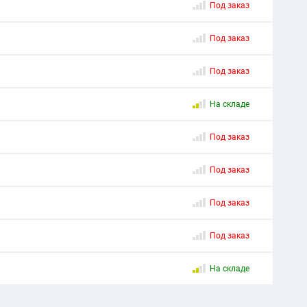
Под заказ
Под заказ
Под заказ
На складе
Под заказ
Под заказ
Под заказ
Под заказ
На складе