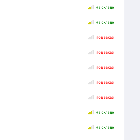
На складе
На складе
Под заказ
Под заказ
Под заказ
Под заказ
Под заказ
На складе
На складе