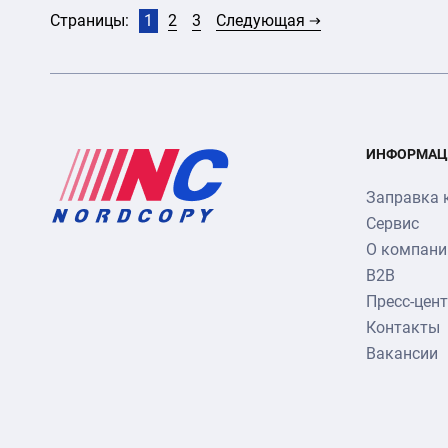
Страницы:
1
2
3
Следующая
ИНФОРМАЦ
Заправка 
Сервис
О компани
B2B
Пресс-цен
Контакты
Вакансии