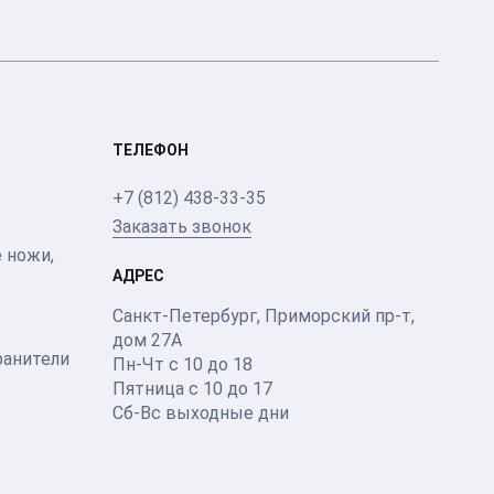
ТЕЛЕФОН
+7 (812) 438-33-35
Заказать звонок
 ножи,
АДРЕС
Санкт-Петербург
,
Приморский пр-т
,
дом 27А
ранители
Пн-Чт с 10 до 18
Пятница с 10 до 17
Сб-Вс выходные дни