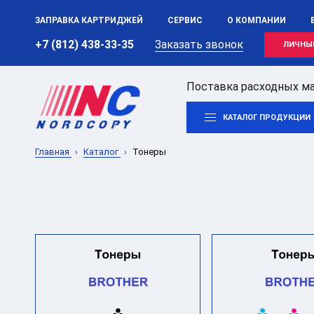
ЗАПРАВКА КАРТРИДЖЕЙ
СЕРВИС
О КОМПАНИИ
+7 (812) 438-33-35
Заказать звонок
ЛИЧНЫ
Поставка расходных ма
КАТАЛОГ ПРОДУКЦИИ
Главная
Каталог
Тонеры