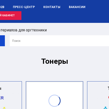
B2B
ПРЕСС-ЦЕНТР
КОНТАКТЫ
ВАКАНСИИ
Й КАБИНЕТ
териалов для оргтехники
Тонеры