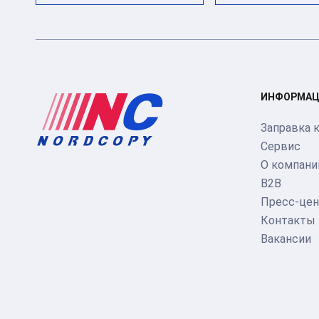
ИНФОРМАЦ
Заправка 
Сервис
О компани
B2B
Пресс-цен
Контакты
Вакансии