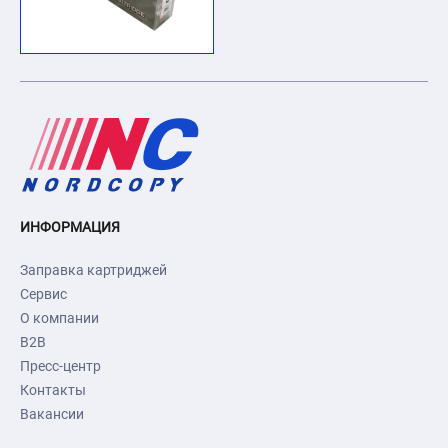
ИНФОРМАЦИЯ
Заправка картриджей
Сервис
О компании
B2B
Пресс-центр
Контакты
Вакансии