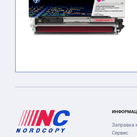
ИНФОРМАЦ
Заправка 
Сервис