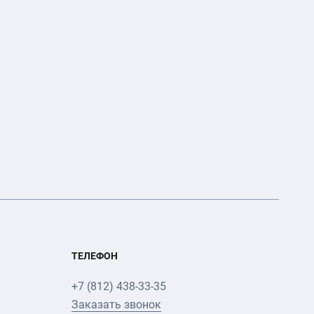
ТЕЛЕФОН
+7 (812) 438-33-35
Заказать звонок