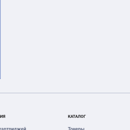
ИЯ
КАТАЛОГ
картриджей
Тонеры