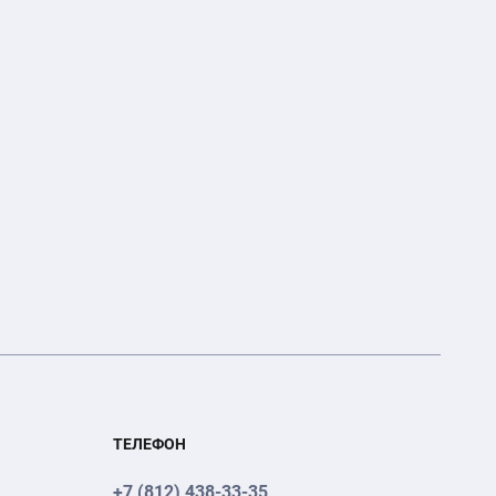
ТЕЛЕФОН
+7 (812) 438-33-35