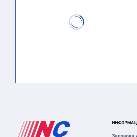
ИНФОРМАЦ
Заправка 