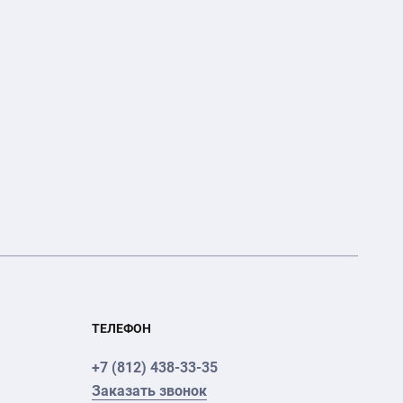
ТЕЛЕФОН
+7 (812) 438-33-35
Заказать звонок