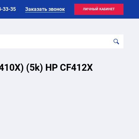
8-33-35
Заказать звонок
ЛИЧНЫЙ КАБИНЕТ
410X) (5k) HP CF412X