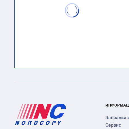
ИНФОРМАЦ
Заправка 
Сервис