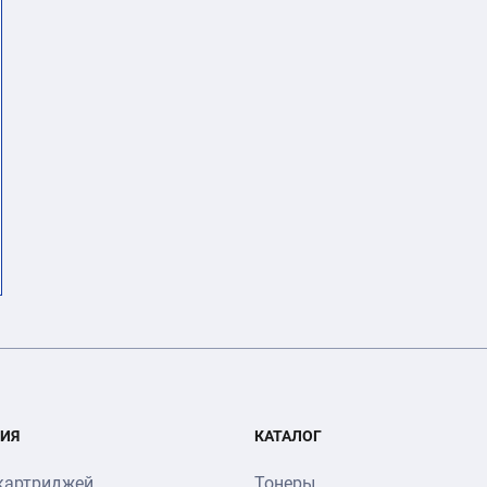
ИЯ
КАТАЛОГ
картриджей
Тонеры