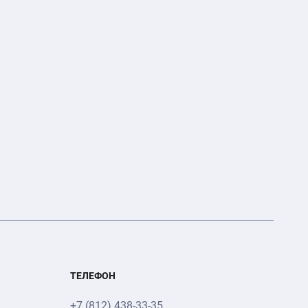
ТЕЛЕФОН
+7 (812) 438-33-35