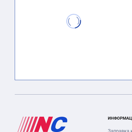
ИНФОРМАЦ
Заправка 