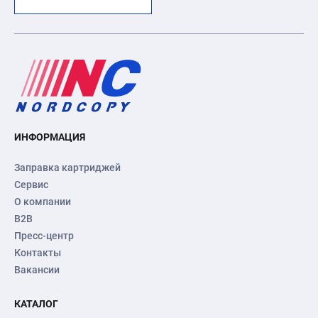
ИНФОРМАЦИЯ
Заправка картриджей
Сервис
О компании
B2B
Пресс-центр
Контакты
Вакансии
КАТАЛОГ