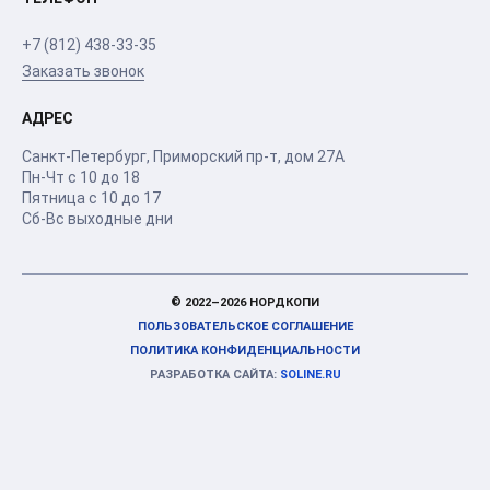
+7 (812) 438-33-35
Заказать звонок
АДРЕС
Санкт-Петербург
,
Приморский пр-т
, дом 27А
Пн-Чт с 10 до 18
Пятница с 10 до 17
Сб-Вс выходные дни
© 2022–2026 НОРДКОПИ
ПОЛЬЗОВАТЕЛЬСКОЕ СОГЛАШЕНИЕ
ПОЛИТИКА КОНФИДЕНЦИАЛЬНОСТИ
РАЗРАБОТКА САЙТА:
SOLINE.RU