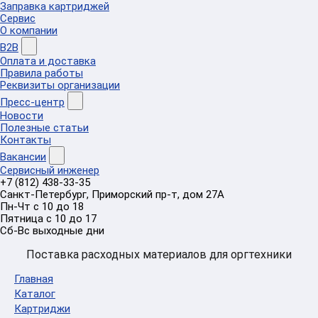
Заправка картриджей
Сервис
О компании
B2B
Оплата и доставка
Правила работы
Реквизиты организации
Пресс-центр
Новости
Полезные статьи
Контакты
Вакансии
Сервисный инженер
+7 (812) 438-33-35
Санкт-Петербург
,
Приморский пр-т
, дом 27А
Пн-Чт с 10 до 18
Пятница с 10 до 17
Сб-Вс выходные дни
Поставка расходных материалов для оргтехники
Главная
Каталог
Картриджи