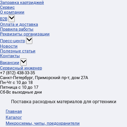
Заправка картриджей
Сервис
О компании
B2B
Оплата и доставка
Правила работы
Реквизиты организации
Пресс-центр
Новости
Полезные статьи
Контакты
Вакансии
Сервисный инженер
+7 (812) 438-33-35
Санкт-Петербург
,
Приморский пр-т
, дом 27А
Пн-Чт с 10 до 18
Пятница с 10 до 17
Сб-Вс выходные дни
Поставка расходных материалов для оргтехники
Главная
Каталог
Микросхемы, чипы, предохранители