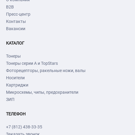
B2B
Пресс-центр
Контакты
Вакансии
КАТАЛОГ
Тонеры
Тонеры серии А и TopStars
Фоторецепторы, ракельные ножи, валы
Носители
Картриджи
Микросхемы, чипы, предохранители
ЗИП
ТЕЛЕФОН
+7 (812) 438-33-35
Заказать звонок