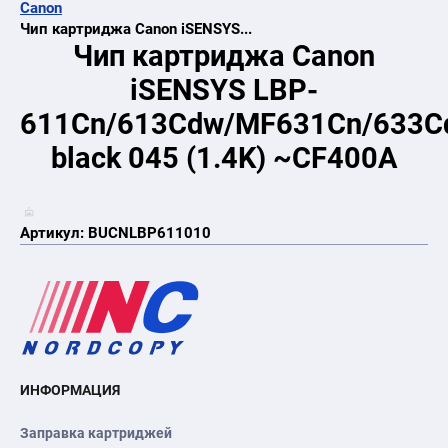
Canon
Чип картриджа Canon iSENSYS...
Чип картриджа Canon
iSENSYS LBP-
611Cn/613Cdw/MF631Cn/633C
black 045 (1.4K) ~CF400A
Артикул:
BUCNLBP611010
ИНФОРМАЦИЯ
Заправка картриджей