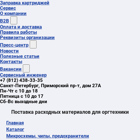
Заправка картриджей
Сервис
О компании
B2B
Оплата и доставка
Правила работы
Реквизиты организации
Пресс-центр
Новости
Полезные статьи
Контакты
Вакансии
Сервисный инженер
+7 (812) 438-33-35
Санкт-Петербург
,
Приморский пр-т
, дом 27А
Пн-Чт с 10 до 18
Пятница с 10 до 17
Сб-Вс выходные дни
Поставка расходных материалов для оргтехники
Главная
Каталог
Микросхемы, чипы, предохранители