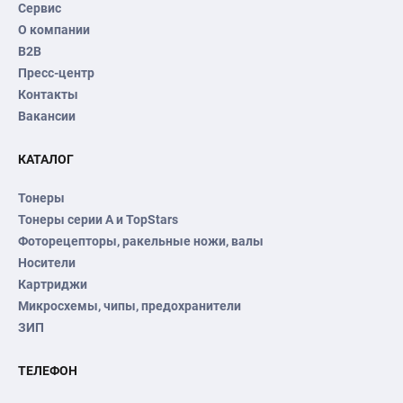
Сервис
О компании
B2B
Пресс-центр
Контакты
Вакансии
КАТАЛОГ
Тонеры
Тонеры серии А и TopStars
Фоторецепторы, ракельные ножи, валы
Носители
Картриджи
Микросхемы, чипы, предохранители
ЗИП
ТЕЛЕФОН