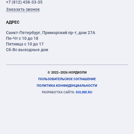
+7 (812) 438-33-35
Заказать звонок
АДРЕС
Санкт-Петербург
,
Приморский пр-т
, дом 27А
Пн-Чт с 10 до 18
Пятница с 10 до 17
Сб-Вс выходные дни
© 2022–2026 НОРДКОПИ
ПОЛЬЗОВАТЕЛЬСКОЕ СОГЛАШЕНИЕ
ПОЛИТИКА КОНФИДЕНЦИАЛЬНОСТИ
РАЗРАБОТКА САЙТА:
SOLINE.RU