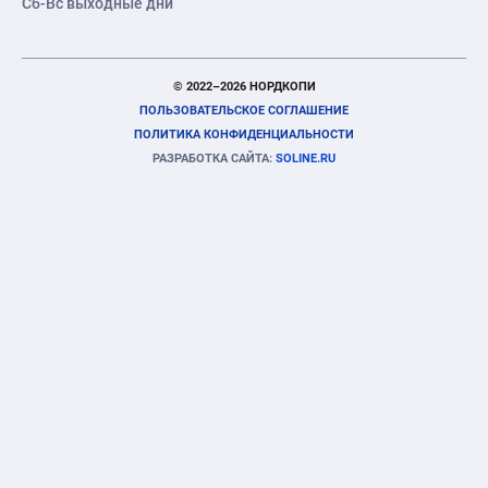
Сб-Вс выходные дни
© 2022–2026 НОРДКОПИ
ПОЛЬЗОВАТЕЛЬСКОЕ СОГЛАШЕНИЕ
ПОЛИТИКА КОНФИДЕНЦИАЛЬНОСТИ
РАЗРАБОТКА САЙТА:
SOLINE.RU