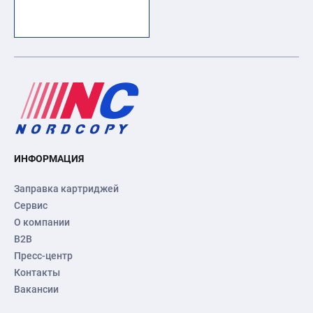
ИНФОРМАЦИЯ
Заправка картриджей
Сервис
О компании
B2B
Пресс-центр
Контакты
Вакансии