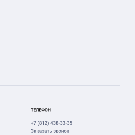
ТЕЛЕФОН
+7 (812) 438-33-35
Заказать звонок