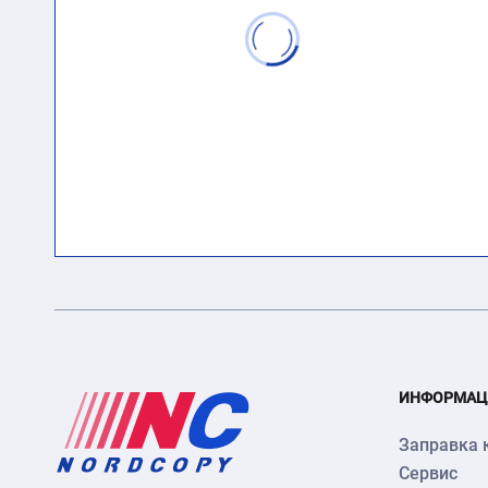
ИНФОРМАЦ
Заправка 
Сервис