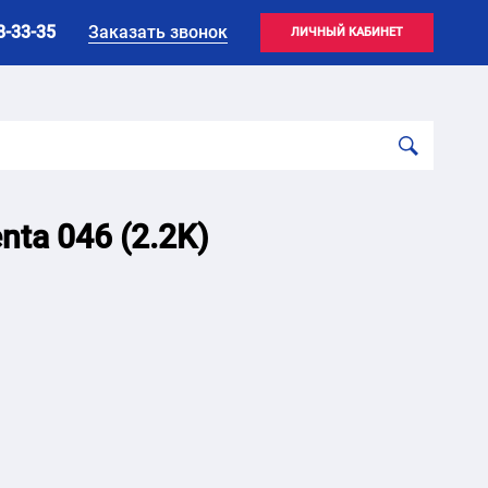
8-33-35
Заказать звонок
ЛИЧНЫЙ КАБИНЕТ
ta 046 (2.2K)