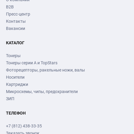
B2B
Пресс-центр
Контакты
Вакансии
КАТАЛОГ
Тонеры
Тонеры серии А и TopStars
Фоторецепторы, ракельные ножи, валы
Носители
Картриджи
Микросхемы, чипы, предохранители
ЗИП
ТЕЛЕФОН
+7 (812) 438-33-35
Заказать звонок