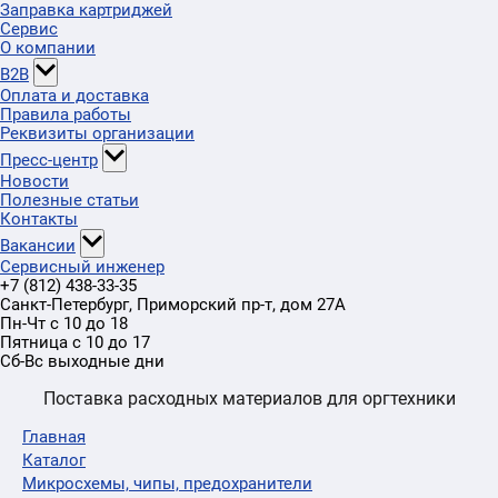
Заправка картриджей
Сервис
О компании
B2B
Оплата и доставка
Правила работы
Реквизиты организации
Пресс-центр
Новости
Полезные статьи
Контакты
Вакансии
Сервисный инженер
+7 (812) 438-33-35
Санкт-Петербург
,
Приморский пр-т
, дом 27А
Пн-Чт с 10 до 18
Пятница с 10 до 17
Сб-Вс выходные дни
Поставка расходных материалов для оргтехники
Главная
Каталог
Микросхемы, чипы, предохранители