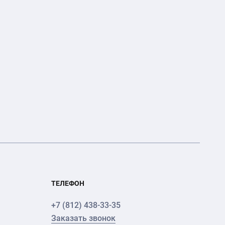
ТЕЛЕФОН
+7 (812) 438-33-35
Заказать звонок