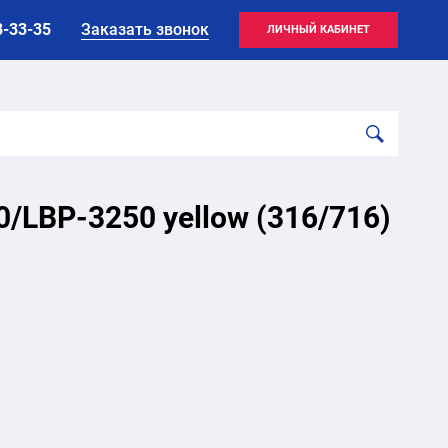
8-33-35
Заказать звонок
ЛИЧНЫЙ КАБИНЕТ
LBP-3250 yellow (316/716)