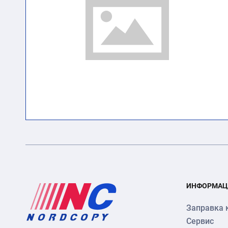
ИНФОРМАЦ
Заправка 
Сервис