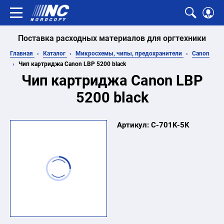
Поставка расходных материалов для оргтехники
Главная
Каталог
Микросхемы, чипы, предохранители
Canon
Чип картриджа Canon LBP 5200 black
Чип картриджа Canon LBP
5200 black
Артикул:
C-701K-5K