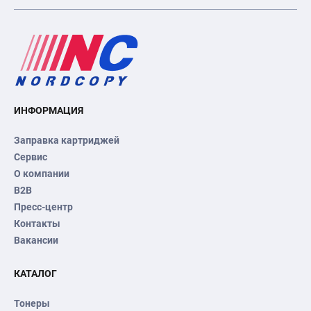
ИНФОРМАЦИЯ
Заправка картриджей
Сервис
О компании
B2B
Пресс-центр
Контакты
Вакансии
КАТАЛОГ
Тонеры