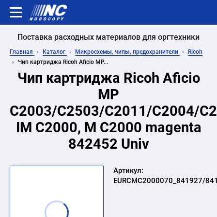
Поставка расходных материалов для оргтехники
Главная
Каталог
Микросхемы, чипы, предохранители
Ricoh
Чип картриджа Ricoh Aficio MP...
Чип картриджа Ricoh Aficio
MP
C2003/C2503/C2011/C2004/C2
IM C2000, M C2000 magenta
842452 Univ
Артикул:
EURCMC2000070_841927/841