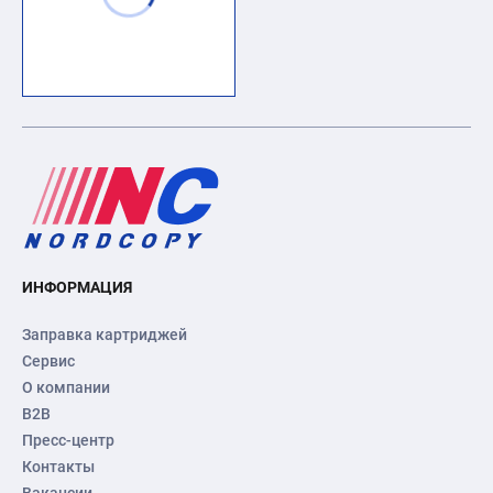
ИНФОРМАЦИЯ
Заправка картриджей
Сервис
О компании
B2B
Пресс-центр
Контакты