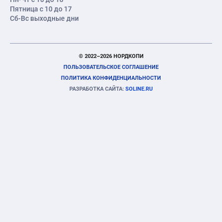
Пятница с 10 до 17
Сб-Вс выходные дни
© 2022–2026 НОРДКОПИ
ПОЛЬЗОВАТЕЛЬСКОЕ СОГЛАШЕНИЕ
ПОЛИТИКА КОНФИДЕНЦИАЛЬНОСТИ
РАЗРАБОТКА САЙТА:
SOLINE.RU