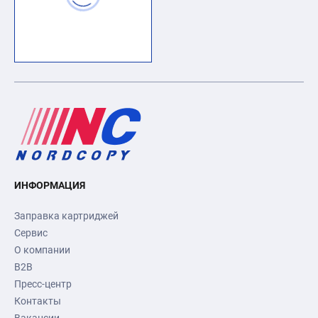
ИНФОРМАЦИЯ
Заправка картриджей
Сервис
О компании
B2B
Пресс-центр
Контакты