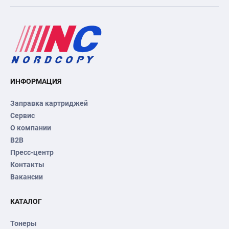
ИНФОРМАЦИЯ
Заправка картриджей
Сервис
О компании
B2B
Пресс-центр
Контакты
Вакансии
КАТАЛОГ
Тонеры