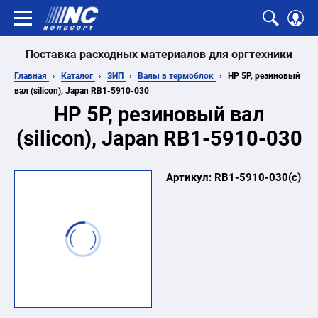
Поставка расходных материалов для оргтехники
Главная
Каталог
ЗИП
Валы в термоблок
HP 5Р, резиновый
вал (silicon), Japan RB1-5910-030
HP 5Р, резиновый вал
(silicon), Japan RB1-5910-030
Артикул:
RB1-5910-030(c)