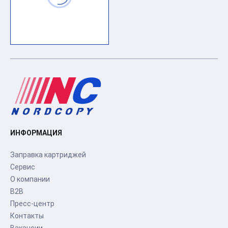
ИНФОРМАЦИЯ
Заправка картриджей
Сервис
О компании
B2B
Пресс-центр
Контакты