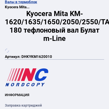
Валы в термоблок
Kyocera Mita...
Kyocera Mita KM-
1620/1635/1650/2050/2550/TA
180 тефлоновый вал Булат
m-Line
Артикул:
DHKYKM1620010
ИНФОРМАЦИЯ
Заправка картриджей