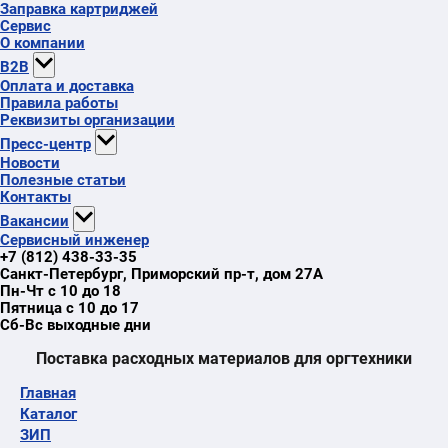
Заправка картриджей
Сервис
О компании
B2B
Оплата и доставка
Правила работы
Реквизиты организации
Пресс-центр
Новости
Полезные статьи
Контакты
Вакансии
Сервисный инженер
+7 (812) 438-33-35
Санкт-Петербург
,
Приморский пр-т
, дом 27А
Пн-Чт с 10 до 18
Пятница с 10 до 17
Сб-Вс выходные дни
Поставка расходных материалов для оргтехники
Главная
Каталог
ЗИП