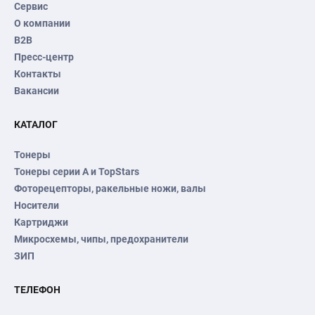
Сервис
О компании
B2B
Пресс-центр
Контакты
Вакансии
КАТАЛОГ
Тонеры
Тонеры серии А и TopStars
Фоторецепторы, ракельные ножи, валы
Носители
Картриджи
Микросхемы, чипы, предохранители
ЗИП
ТЕЛЕФОН