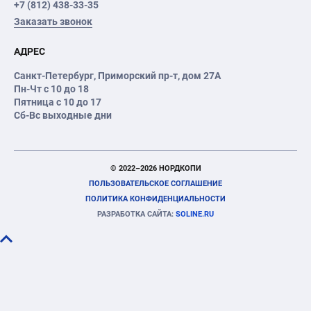
+7 (812) 438-33-35
Заказать звонок
АДРЕС
Санкт-Петербург
,
Приморский пр-т
, дом 27А
Пн-Чт с 10 до 18
Пятница с 10 до 17
Сб-Вс выходные дни
© 2022–2026 НОРДКОПИ
ПОЛЬЗОВАТЕЛЬСКОЕ СОГЛАШЕНИЕ
ПОЛИТИКА КОНФИДЕНЦИАЛЬНОСТИ
РАЗРАБОТКА САЙТА:
SOLINE.RU