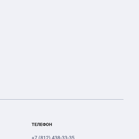
ТЕЛЕФОН
+7 (812) 438-33-35