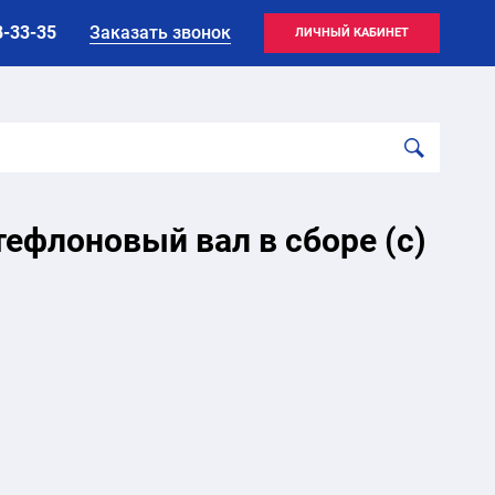
8-33-35
Заказать звонок
ЛИЧНЫЙ КАБИНЕТ
тефлоновый вал в сборе (с)