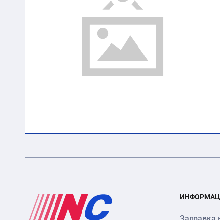
ИНФОРМАЦ
Заправка 