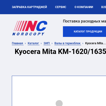
ЗАПРАВКА КАРТРИДЖЕЙ
СЕРВИС
О КОМПАНИИ
B2
Поставка расходных ма
КАТАЛОГ ПРОДУКЦИИ
Главная
Каталог
ЗИП
Валы в термоблок
Kyocera Mita...
Kyocera Mita KM-1620/1635