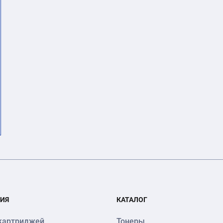
ИЯ
КАТАЛОГ
картриджей
Тонеры